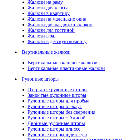
Жалюзи на раму
Жалюзи для класса
Жалюзи в квартиру
Жалюзи на маленькие окна
Жалюзи для раздвижных окон
Жалюзи для гостиной
Жалюзи в зал
Жалюзи в детскую комнату
Вертикальные жалюзи
Вертикальные тканевые жалюзи
Вертикальные пластиковые жалюзи
Рулонные шторы
Открытые рулонные шторы
Закрытые рулонные шторы
Рулонные шторы для проёма
Рулонные шторы блэкаут
Рулонные шторы без сверления
Рулонные шторы с Алисой
Двойные рулонные шторы
Рулонные шторы плиссе
Рулонные шторы в детскую