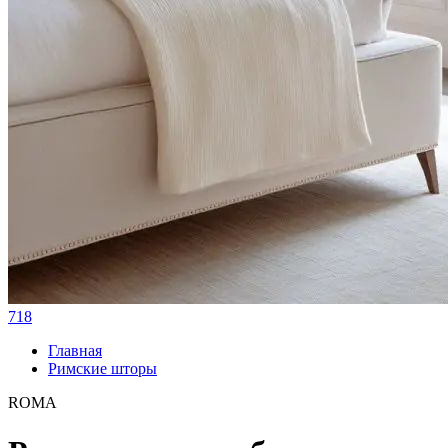
718
Главная
Римские шторы
ROMA