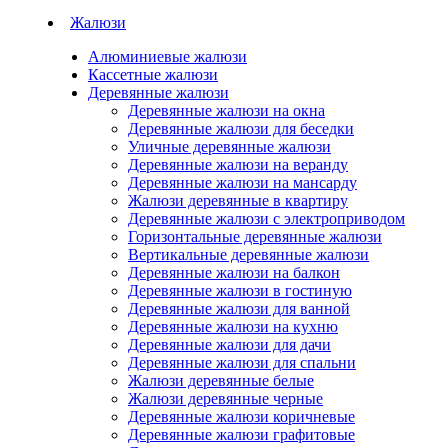
Жалюзи
Алюминиевые жалюзи
Кассетные жалюзи
Деревянные жалюзи
Деревянные жалюзи на окна
Деревянные жалюзи для беседки
Уличные деревянные жалюзи
Деревянные жалюзи на веранду
Деревянные жалюзи на мансарду
Жалюзи деревянные в квартиру
Деревянные жалюзи с электроприводом
Горизонтальные деревянные жалюзи
Вертикальные деревянные жалюзи
Деревянные жалюзи на балкон
Деревянные жалюзи в гостиную
Деревянные жалюзи для ванной
Деревянные жалюзи на кухню
Деревянные жалюзи для дачи
Деревянные жалюзи для спальни
Жалюзи деревянные белые
Жалюзи деревянные черные
Деревянные жалюзи коричневые
Деревянные жалюзи графитовые