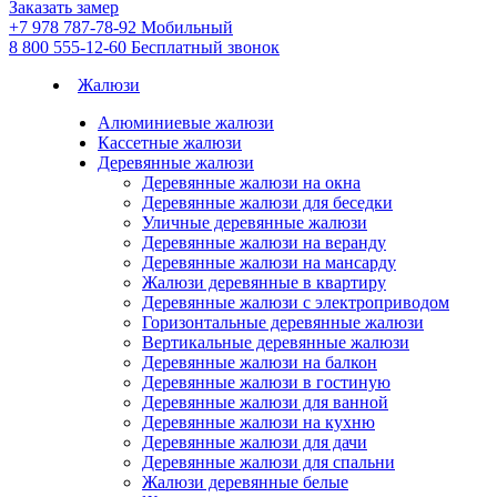
Заказать замер
+7 978 787-78-92
Мобильный
8 800 555-12-60
Бесплатный звонок
Жалюзи
Алюминиевые жалюзи
Кассетные жалюзи
Деревянные жалюзи
Деревянные жалюзи на окна
Деревянные жалюзи для беседки
Уличные деревянные жалюзи
Деревянные жалюзи на веранду
Деревянные жалюзи на мансарду
Жалюзи деревянные в квартиру
Деревянные жалюзи с электроприводом
Горизонтальные деревянные жалюзи
Вертикальные деревянные жалюзи
Деревянные жалюзи на балкон
Деревянные жалюзи в гостиную
Деревянные жалюзи для ванной
Деревянные жалюзи на кухню
Деревянные жалюзи для дачи
Деревянные жалюзи для спальни
Жалюзи деревянные белые