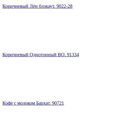
Коричневый Лён блэкаут. 9022-28
Коричневый Однотонный ВО. 91334
Кофе с молоком Бархат. 90721