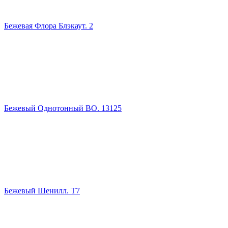
Бежевая Флора Блэкаут. 2
Бежевый Однотонный ВО. 13125
Бежевый Шенилл. Т7