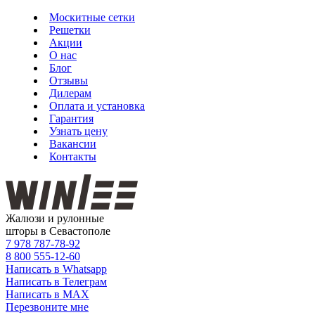
Москитные сетки
Решетки
Акции
О нас
Блог
Отзывы
Дилерам
Оплата и установка
Гарантия
Узнать цену
Вакансии
Контакты
Жалюзи и рулонные
шторы в Севастополе
7 978
787-78-92
8 800
555-12-60
Написать в Whatsapp
Написать в Телеграм
Написать в MAX
Перезвоните мне