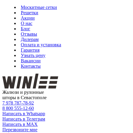
Москитные сетки
Решетки
Акции
О нас
Блог
Отзывы
Дилерам
Оплата и установка
Гарантия
Узнать цену
Вакансии
Контакты
Жалюзи и рулонные
шторы в Севастополе
7 978
787-78-92
8 800
555-12-60
Написать в Whatsapp
Написать в Телеграм
Написать в MAX
Перезвоните мне