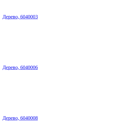
Дерево, 6040003
Дерево, 6040006
Дерево, 6040008