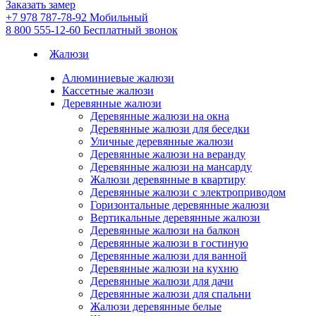
Заказать замер
+7 978 787-78-92
Мобильный
8 800 555-12-60
Бесплатный звонок
Жалюзи
Алюминиевые жалюзи
Кассетные жалюзи
Деревянные жалюзи
Деревянные жалюзи на окна
Деревянные жалюзи для беседки
Уличные деревянные жалюзи
Деревянные жалюзи на веранду
Деревянные жалюзи на мансарду
Жалюзи деревянные в квартиру
Деревянные жалюзи с электроприводом
Горизонтальные деревянные жалюзи
Вертикальные деревянные жалюзи
Деревянные жалюзи на балкон
Деревянные жалюзи в гостиную
Деревянные жалюзи для ванной
Деревянные жалюзи на кухню
Деревянные жалюзи для дачи
Деревянные жалюзи для спальни
Жалюзи деревянные белые