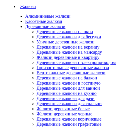
Жалюзи
Алюминиевые жалюзи
Кассетные жалюзи
Деревянные жалюзи
Деревянные жалюзи на окна
Деревянные жалюзи для беседки
Уличные деревянные жалюзи
Деревянные жалюзи на веранду
Деревянные жалюзи на мансарду
Жалюзи деревянные в квартиру
Деревянные жалюзи с электроприводом
Горизонтальные деревянные жалюзи
Вертикальные деревянные жалюзи
Деревянные жалюзи на балкон
Деревянные жалюзи в гостиную
Деревянные жалюзи для ванной
Деревянные жалюзи на кухню
Деревянные жалюзи для дачи
Деревянные жалюзи для спальни
Жалюзи деревянные белые
Жалюзи деревянные черные
Деревянные жалюзи коричневые
Деревянные жалюзи графитовые