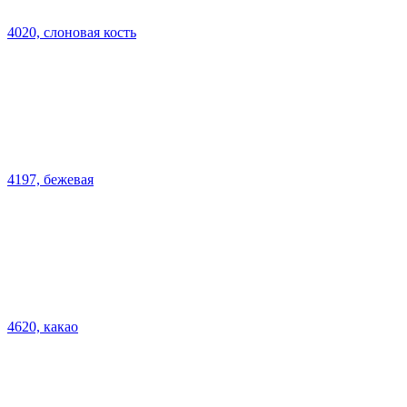
4020, слоновая кость
4197, бежевая
4620, какао