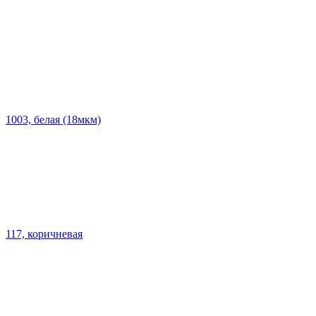
1003, белая (18мкм)
117, коричневая