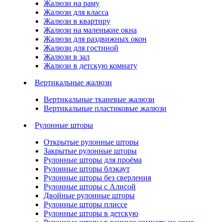
Жалюзи на раму
Жалюзи для класса
Жалюзи в квартиру
Жалюзи на маленькие окна
Жалюзи для раздвижных окон
Жалюзи для гостиной
Жалюзи в зал
Жалюзи в детскую комнату
Вертикальные жалюзи
Вертикальные тканевые жалюзи
Вертикальные пластиковые жалюзи
Рулонные шторы
Открытые рулонные шторы
Закрытые рулонные шторы
Рулонные шторы для проёма
Рулонные шторы блэкаут
Рулонные шторы без сверления
Рулонные шторы с Алисой
Двойные рулонные шторы
Рулонные шторы плиссе
Рулонные шторы в детскую