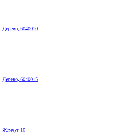
Дерево, 6040010
Дерево, 6040015
Жемчуг 10