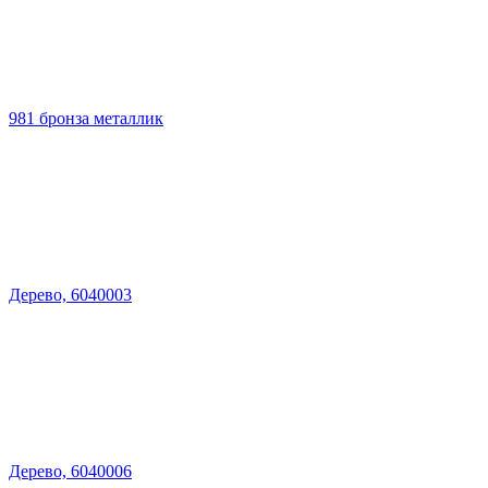
981 бронза металлик
Дерево, 6040003
Дерево, 6040006