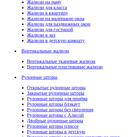
Жалюзи на раму
Жалюзи для класса
Жалюзи в квартиру
Жалюзи на маленькие окна
Жалюзи для раздвижных окон
Жалюзи для гостиной
Жалюзи в зал
Жалюзи в детскую комнату
Вертикальные жалюзи
Вертикальные тканевые жалюзи
Вертикальные пластиковые жалюзи
Рулонные шторы
Открытые рулонные шторы
Закрытые рулонные шторы
Рулонные шторы для проёма
Рулонные шторы блэкаут
Рулонные шторы без сверления
Рулонные шторы с Алисой
Двойные рулонные шторы
Рулонные шторы плиссе
Рулонные шторы в детскую