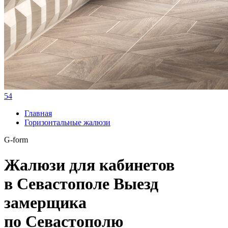
54
Главная
Горизонтальные жалюзи
G-form
Жалюзи для кабинетов
в Севастополе
Выезд
замерщика
по Севастополю