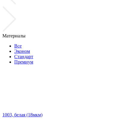
Материалы
Все
Эконом
Стандарт
Премиум
1003, белая (18мкм)