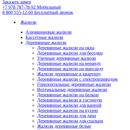
Заказать замер
+7 978 787-78-92
Мобильный
8 800 555-12-60
Бесплатный звонок
Жалюзи
Алюминиевые жалюзи
Кассетные жалюзи
Деревянные жалюзи
Деревянные жалюзи на окна
Деревянные жалюзи для беседки
Уличные деревянные жалюзи
Деревянные жалюзи на веранду
Деревянные жалюзи на мансарду
Жалюзи деревянные в квартиру
Деревянные жалюзи с электроприводом
Горизонтальные деревянные жалюзи
Вертикальные деревянные жалюзи
Деревянные жалюзи на балкон
Деревянные жалюзи в гостиную
Деревянные жалюзи для ванной
Деревянные жалюзи на кухню
Деревянные жалюзи для дачи
Деревянные жалюзи для спальни
Жалюзи деревянные белые