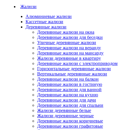
Жалюзи
Алюминиевые жалюзи
Кассетные жалюзи
Деревянные жалюзи
Деревянные жалюзи на окна
Деревянные жалюзи для беседки
Уличные деревянные жалюзи
Деревянные жалюзи на веранду
Деревянные жалюзи на мансарду
Жалюзи деревянные в квартиру
Деревянные жалюзи с электроприводом
Горизонтальные деревянные жалюзи
Вертикальные деревянные жалюзи
Деревянные жалюзи на балкон
Деревянные жалюзи в гостиную
Деревянные жалюзи для ванной
Деревянные жалюзи на кухню
Деревянные жалюзи для дачи
Деревянные жалюзи для спальни
Жалюзи деревянные белые
Жалюзи деревянные черные
Деревянные жалюзи коричневые
Деревянные жалюзи графитовые