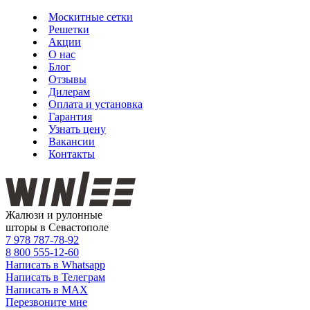
Москитные сетки
Решетки
Акции
О нас
Блог
Отзывы
Дилерам
Оплата и установка
Гарантия
Узнать цену
Вакансии
Контакты
Жалюзи и рулонные
шторы в Севастополе
7 978
787-78-92
8 800
555-12-60
Написать в Whatsapp
Написать в Телеграм
Написать в MAX
Перезвоните мне