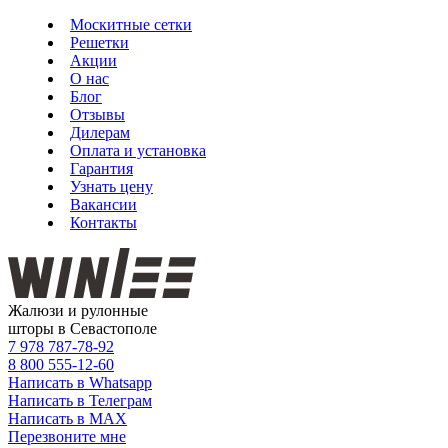
Москитные сетки
Решетки
Акции
О нас
Блог
Отзывы
Дилерам
Оплата и установка
Гарантия
Узнать цену
Вакансии
Контакты
Жалюзи и рулонные
шторы в Севастополе
7 978
787-78-92
8 800
555-12-60
Написать в Whatsapp
Написать в Телеграм
Написать в MAX
Перезвоните мне