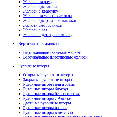
Жалюзи на раму
Жалюзи для класса
Жалюзи в квартиру
Жалюзи на маленькие окна
Жалюзи для раздвижных окон
Жалюзи для гостиной
Жалюзи в зал
Жалюзи в детскую комнату
Вертикальные жалюзи
Вертикальные тканевые жалюзи
Вертикальные пластиковые жалюзи
Рулонные шторы
Открытые рулонные шторы
Закрытые рулонные шторы
Рулонные шторы для проёма
Рулонные шторы блэкаут
Рулонные шторы без сверления
Рулонные шторы с Алисой
Двойные рулонные шторы
Рулонные шторы плиссе
Рулонные шторы в детскую