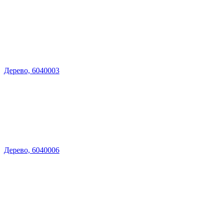
Дерево, 6040003
Дерево, 6040006