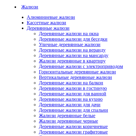
Жалюзи
Алюминиевые жалюзи
Кассетные жалюзи
Деревянные жалюзи
Деревянные жалюзи на окна
Деревянные жалюзи для беседки
Уличные деревянные жалюзи
Деревянные жалюзи на веранду
Деревянные жалюзи на мансарду
Жалюзи деревянные в квартиру
Деревянные жалюзи с электроприводом
Горизонтальные деревянные жалюзи
Вертикальные деревянные жалюзи
Деревянные жалюзи на балкон
Деревянные жалюзи в гостиную
Деревянные жалюзи для ванной
Деревянные жалюзи на кухню
Деревянные жалюзи для дачи
Деревянные жалюзи для спальни
Жалюзи деревянные белые
Жалюзи деревянные черные
Деревянные жалюзи коричневые
Деревянные жалюзи графитовые