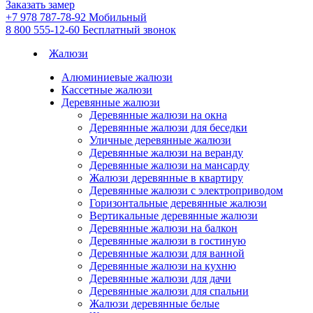
Заказать замер
+7 978 787-78-92
Мобильный
8 800 555-12-60
Бесплатный звонок
Жалюзи
Алюминиевые жалюзи
Кассетные жалюзи
Деревянные жалюзи
Деревянные жалюзи на окна
Деревянные жалюзи для беседки
Уличные деревянные жалюзи
Деревянные жалюзи на веранду
Деревянные жалюзи на мансарду
Жалюзи деревянные в квартиру
Деревянные жалюзи с электроприводом
Горизонтальные деревянные жалюзи
Вертикальные деревянные жалюзи
Деревянные жалюзи на балкон
Деревянные жалюзи в гостиную
Деревянные жалюзи для ванной
Деревянные жалюзи на кухню
Деревянные жалюзи для дачи
Деревянные жалюзи для спальни
Жалюзи деревянные белые